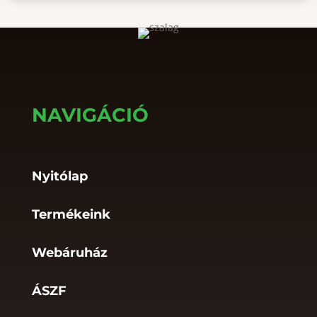
NAVIGÁCIÓ
Nyitólap
Termékeink
Webáruház
ÁSZF