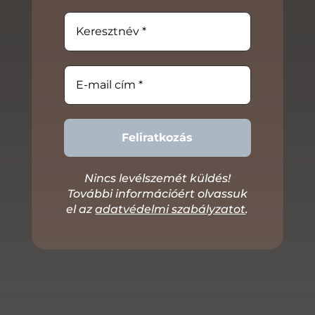
Nincs levélszemét küldés!
További információért olvassuk
el az
adatvédelmi szabályzatot
.