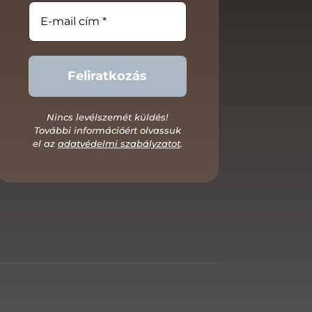
Nincs levélszemét küldés!
További információért olvassuk
el az
adatvédelmi szabályzatot
.