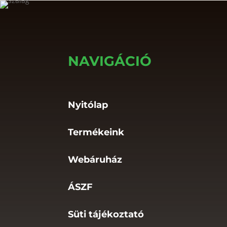
NAVIGÁCIÓ
Nyitólap
Termékeink
Webáruház
ÁSZF
Süti tájékoztató