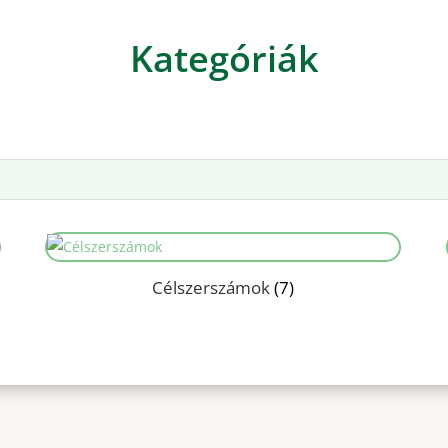
Kategóriák
Célszerszámok
(7)